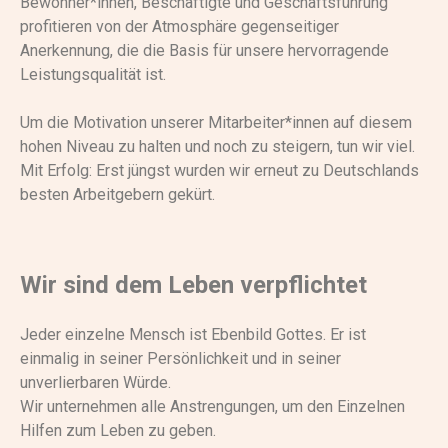
Bewohner*innen, Beschäftigte und Geschäftsführung
profitieren von der Atmosphäre gegenseitiger
Anerkennung, die die Basis für unsere hervorragende
Leistungsqualität ist.
Um die Motivation unserer Mitarbeiter*innen auf diesem
hohen Niveau zu halten und noch zu steigern, tun wir viel.
Mit Erfolg: Erst jüngst wurden wir erneut zu Deutschlands
besten Arbeitgebern gekürt.
Wir sind dem Leben verpflichtet
Jeder einzelne Mensch ist Ebenbild Gottes. Er ist
einmalig in seiner Persönlichkeit und in seiner
unverlierbaren Würde.
Wir unternehmen alle Anstrengungen, um den Einzelnen
Hilfen zum Leben zu geben.