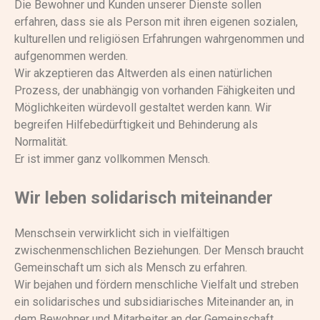
Die Bewohner und Kunden unserer Dienste sollen
erfahren, dass sie als Person mit ihren eigenen sozialen,
kulturellen und religiösen Erfahrungen wahrgenommen und
aufgenommen werden.
Wir akzeptieren das Altwerden als einen natürlichen
Prozess, der unabhängig von vorhanden Fähigkeiten und
Möglichkeiten würdevoll gestaltet werden kann. Wir
begreifen Hilfebedürftigkeit und Behinderung als
Normalität.
Er ist immer ganz vollkommen Mensch.
Wir leben solidarisch miteinander
Menschsein verwirklicht sich in vielfältigen
zwischenmenschlichen Beziehungen. Der Mensch braucht
Gemeinschaft um sich als Mensch zu erfahren.
Wir bejahen und fördern menschliche Vielfalt und streben
ein solidarisches und subsidiarisches Miteinander an, in
dem Bewohner und Mitarbeiter an der Gemeinschaft