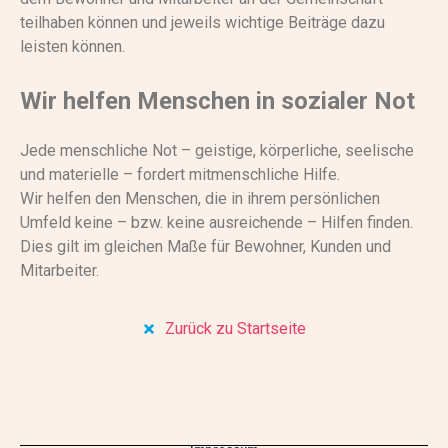
teilhaben können und jeweils wichtige Beiträge dazu
leisten können.
Wir helfen Menschen in sozialer Not
Jede menschliche Not – geistige, körperliche, seelische
und materielle – fordert mitmenschliche Hilfe.
Wir helfen den Menschen, die in ihrem persönlichen
Umfeld keine – bzw. keine ausreichende – Hilfen finden.
Dies gilt im gleichen Maße für Bewohner, Kunden und
Mitarbeiter.
Zurück zu Startseite